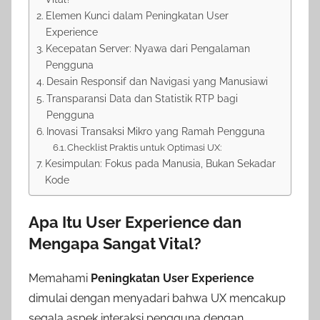
Elemen Kunci dalam Peningkatan User
Experience
Kecepatan Server: Nyawa dari Pengalaman
Pengguna
Desain Responsif dan Navigasi yang Manusiawi
Transparansi Data dan Statistik RTP bagi
Pengguna
Inovasi Transaksi Mikro yang Ramah Pengguna
Checklist Praktis untuk Optimasi UX:
Kesimpulan: Fokus pada Manusia, Bukan Sekadar
Kode
Apa Itu User Experience dan
Mengapa Sangat Vital?
Memahami
Peningkatan User Experience
dimulai dengan menyadari bahwa UX mencakup
segala aspek interaksi pengguna dengan