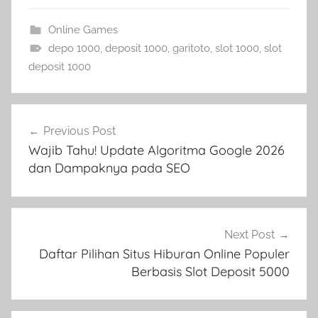
Online Games
depo 1000
,
deposit 1000
,
garitoto
,
slot 1000
,
slot
deposit 1000
Navigasi
Previous Post
pos
Wajib Tahu! Update Algoritma Google 2026
dan Dampaknya pada SEO
Next Post
Daftar Pilihan Situs Hiburan Online Populer
Berbasis Slot Deposit 5000