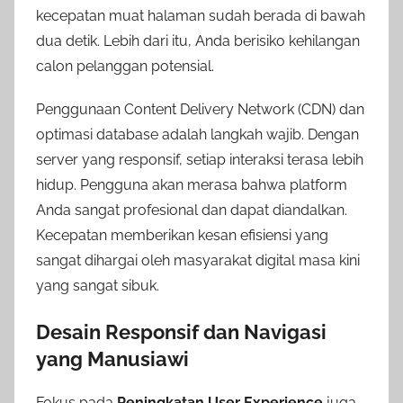
kecepatan muat halaman sudah berada di bawah
dua detik. Lebih dari itu, Anda berisiko kehilangan
calon pelanggan potensial.
Penggunaan Content Delivery Network (CDN) dan
optimasi database adalah langkah wajib. Dengan
server yang responsif, setiap interaksi terasa lebih
hidup. Pengguna akan merasa bahwa platform
Anda sangat profesional dan dapat diandalkan.
Kecepatan memberikan kesan efisiensi yang
sangat dihargai oleh masyarakat digital masa kini
yang sangat sibuk.
Desain Responsif dan Navigasi
yang Manusiawi
Fokus pada
Peningkatan User Experience
juga