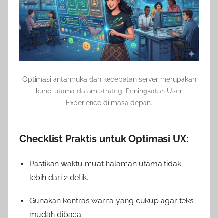
Optimasi antarmuka dan kecepatan server merupakan
kunci utama dalam strategi Peningkatan User
Experience di masa depan.
Checklist Praktis untuk Optimasi UX:
Pastikan waktu muat halaman utama tidak
lebih dari 2 detik.
Gunakan kontras warna yang cukup agar teks
mudah dibaca.