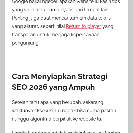
Google bakal ngecek apakah website lu kasih tips
yang valid atau cuma nyalin dari tempat lain.
Penting juga buat mencantumkan data teknis
yang akurat, seperti nilai
Return to player
yang
transparan untuk menjaga kepercayaan
pengunjung.
Cara Menyiapkan Strategi
SEO 2026 yang Ampuh
Setelah tahu apa yang berubah, sekarang
waktunya eksekusi. Lu nggak bisa cuma pasrah
nunggu algoritma berpihak ke website lu.