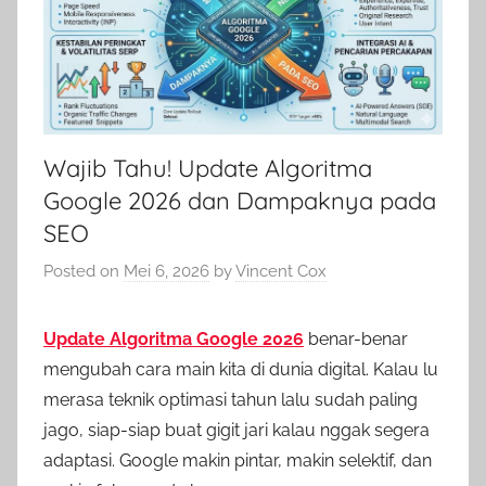
Wajib Tahu! Update Algoritma
Google 2026 dan Dampaknya pada
SEO
Posted on
Mei 6, 2026
by
Vincent Cox
Update Algoritma Google 2026
benar-benar
mengubah cara main kita di dunia digital. Kalau lu
merasa teknik optimasi tahun lalu sudah paling
jago, siap-siap buat gigit jari kalau nggak segera
adaptasi. Google makin pintar, makin selektif, dan