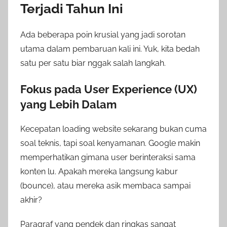
Terjadi Tahun Ini
Ada beberapa poin krusial yang jadi sorotan
utama dalam pembaruan kali ini. Yuk, kita bedah
satu per satu biar nggak salah langkah.
Fokus pada User Experience (UX)
yang Lebih Dalam
Kecepatan loading website sekarang bukan cuma
soal teknis, tapi soal kenyamanan. Google makin
memperhatikan gimana user berinteraksi sama
konten lu. Apakah mereka langsung kabur
(bounce), atau mereka asik membaca sampai
akhir?
Paragraf yang pendek dan ringkas sangat