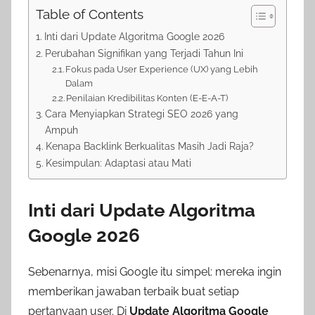
Table of Contents
Inti dari Update Algoritma Google 2026
Perubahan Signifikan yang Terjadi Tahun Ini
Fokus pada User Experience (UX) yang Lebih
Dalam
Penilaian Kredibilitas Konten (E-E-A-T)
Cara Menyiapkan Strategi SEO 2026 yang
Ampuh
Kenapa Backlink Berkualitas Masih Jadi Raja?
Kesimpulan: Adaptasi atau Mati
Inti dari Update Algoritma
Google 2026
Sebenarnya, misi Google itu simpel: mereka ingin
memberikan jawaban terbaik buat setiap
pertanyaan user. Di
Update Algoritma Google