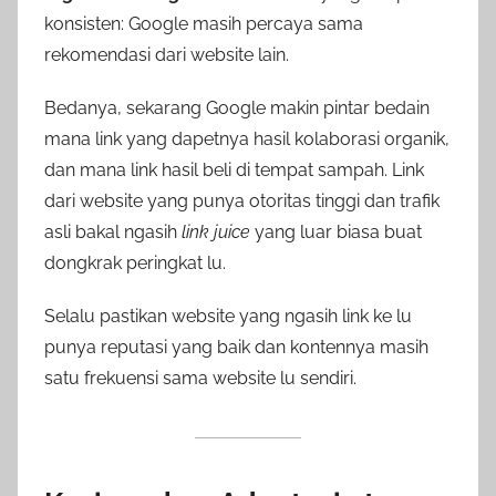
konsisten: Google masih percaya sama
rekomendasi dari website lain.
Bedanya, sekarang Google makin pintar bedain
mana link yang dapetnya hasil kolaborasi organik,
dan mana link hasil beli di tempat sampah. Link
dari website yang punya otoritas tinggi dan trafik
asli bakal ngasih
link juice
yang luar biasa buat
dongkrak peringkat lu.
Selalu pastikan website yang ngasih link ke lu
punya reputasi yang baik dan kontennya masih
satu frekuensi sama website lu sendiri.