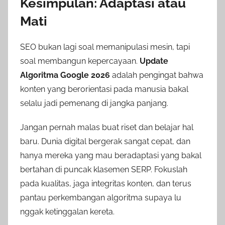
Kesimpulan: Adaptasi atau
Mati
SEO bukan lagi soal memanipulasi mesin, tapi
soal membangun kepercayaan.
Update
Algoritma Google 2026
adalah pengingat bahwa
konten yang berorientasi pada manusia bakal
selalu jadi pemenang di jangka panjang.
Jangan pernah malas buat riset dan belajar hal
baru. Dunia digital bergerak sangat cepat, dan
hanya mereka yang mau beradaptasi yang bakal
bertahan di puncak klasemen SERP. Fokuslah
pada kualitas, jaga integritas konten, dan terus
pantau perkembangan algoritma supaya lu
nggak ketinggalan kereta.