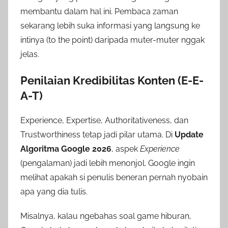
membantu dalam hal ini. Pembaca zaman
sekarang lebih suka informasi yang langsung ke
intinya (to the point) daripada muter-muter nggak
jelas.
Penilaian Kredibilitas Konten (E-E-
A-T)
Experience, Expertise, Authoritativeness, dan
Trustworthiness tetap jadi pilar utama. Di
Update
Algoritma Google 2026
, aspek
Experience
(pengalaman) jadi lebih menonjol. Google ingin
melihat apakah si penulis beneran pernah nyobain
apa yang dia tulis.
Misalnya, kalau ngebahas soal game hiburan,