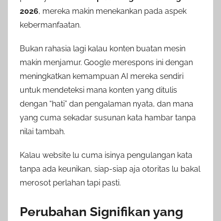
2026
, mereka makin menekankan pada aspek
kebermanfaatan.
Bukan rahasia lagi kalau konten buatan mesin
makin menjamur. Google merespons ini dengan
meningkatkan kemampuan AI mereka sendiri
untuk mendeteksi mana konten yang ditulis
dengan “hati” dan pengalaman nyata, dan mana
yang cuma sekadar susunan kata hambar tanpa
nilai tambah.
Kalau website lu cuma isinya pengulangan kata
tanpa ada keunikan, siap-siap aja otoritas lu bakal
merosot perlahan tapi pasti.
Perubahan Signifikan yang