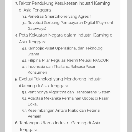
Faktor Pendukung Kesuksesan Industri iGaming
di Asia Tenggara
Penetrasi Smartphone yang Agresif
Revolusi Gerbang Pembayaran Digital (Payment
Gateways)
Peta Kekuatan Negara dalam Industri iGaming di
Asia Tenggara
Kamboja: Pusat Operasional dan Teknologi
Utama
Filipina: Pilar Regulasi Resmi Melalui PAGCOR
Indonesia dan Thailand: Raksasa Pasar
Konsumen
Evolusi Teknologi yang Mendorong Industri
iGaming di Asia Tenggara
Pentingnya Algoritma dan Transparansi Sistem
Adaptasi Mekanika Permainan Global di Pasar
Lokal
Keseimbangan Antara Risiko dan Retensi
Pemain
Tantangan Utama Industri iGaming di Asia
Tenggara