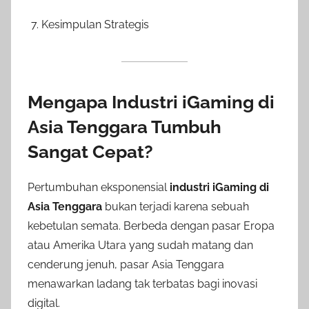
Kesimpulan Strategis
Mengapa Industri iGaming di
Asia Tenggara Tumbuh
Sangat Cepat?
Pertumbuhan eksponensial
industri iGaming di
Asia Tenggara
bukan terjadi karena sebuah
kebetulan semata. Berbeda dengan pasar Eropa
atau Amerika Utara yang sudah matang dan
cenderung jenuh, pasar Asia Tenggara
menawarkan ladang tak terbatas bagi inovasi
digital.