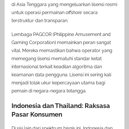
di Asia Tenggara yang mengeluarkan lisensi resmi
untuk operasi permainan
offshore
secara
terstruktur dan transparan.
Lembaga PAGCOR (Philippine Amusement and
Gaming Corporation) memainkan peran sangat
vital. Mereka memastikan bahwa operator yang
memegang lisensi mematuhi standar ketat
internasional terkait keadilan algoritma dan
keamanan data pengguna. Lisensi ini sering kali
menjadi tolak ukur kepercayaan utama bagi
pemain di negara-negara tetangga.
Indonesia dan Thailand: Raksasa
Pasar Konsumen
Di sisi lain dari spektrum bisnis ini, Indonesia dan