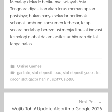
Menatap dekade berikutnya, wilayah Asia
Tenggara dipastikan akan terus memantapkan
posisinya; bukan hanya sekadar bertindak
sebagai lumbung konsumen terbesar, tetapi
secara bertahap berevolusi menjadi pusat inovasi
teknologi global dalam arsitektur hiburan digital
tanpa batas.
Online Games
garitoto
,
slot deposit 1000
,
slot deposit 5000
,
slot
gacor
,
slot gacor hari ini
,
slot77
,
slot88
Navigasi
Next Post
pos
Wajib Tahu! Update Algoritma Google 2026