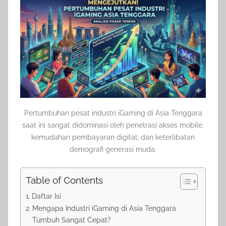
Pertumbuhan pesat industri iGaming di Asia Tenggara
saat ini sangat didominasi oleh penetrasi akses mobile,
kemudahan pembayaran digital, dan keterlibatan
demografi generasi muda.
Table of Contents
Daftar Isi
Mengapa Industri iGaming di Asia Tenggara
Tumbuh Sangat Cepat?