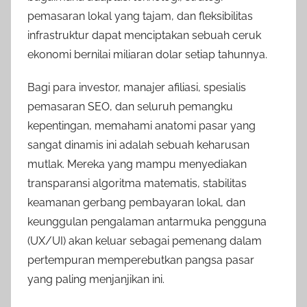
pemasaran lokal yang tajam, dan fleksibilitas
infrastruktur dapat menciptakan sebuah ceruk
ekonomi bernilai miliaran dolar setiap tahunnya.
Bagi para investor, manajer afiliasi, spesialis
pemasaran SEO, dan seluruh pemangku
kepentingan, memahami anatomi pasar yang
sangat dinamis ini adalah sebuah keharusan
mutlak. Mereka yang mampu menyediakan
transparansi algoritma matematis, stabilitas
keamanan gerbang pembayaran lokal, dan
keunggulan pengalaman antarmuka pengguna
(UX/UI) akan keluar sebagai pemenang dalam
pertempuran memperebutkan pangsa pasar
yang paling menjanjikan ini.