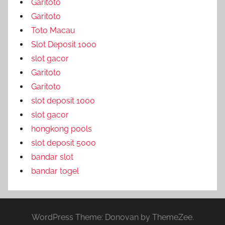
Garitoto
Garitoto
Toto Macau
Slot Deposit 1000
slot gacor
Garitoto
Garitoto
slot deposit 1000
slot gacor
hongkong pools
slot deposit 5000
bandar slot
bandar togel
WordPress Theme: Donovan by ThemeZee.