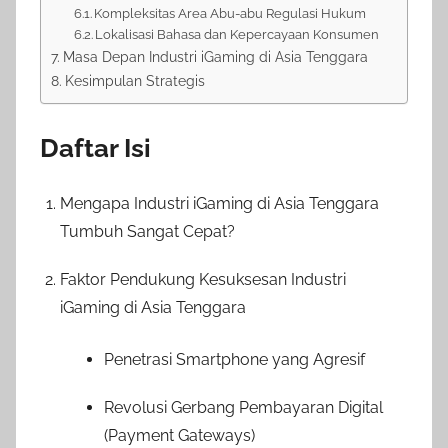
Kompleksitas Area Abu-abu Regulasi Hukum
Lokalisasi Bahasa dan Kepercayaan Konsumen
Masa Depan Industri iGaming di Asia Tenggara
Kesimpulan Strategis
Daftar Isi
Mengapa Industri iGaming di Asia Tenggara
Tumbuh Sangat Cepat?
Faktor Pendukung Kesuksesan Industri
iGaming di Asia Tenggara
Penetrasi Smartphone yang Agresif
Revolusi Gerbang Pembayaran Digital
(Payment Gateways)